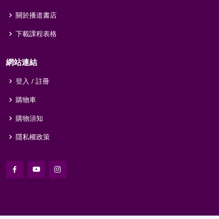
關於播道書店
下載課程表格
網站連結
登入 / 註冊
購物車
購物須知
隱私權政策