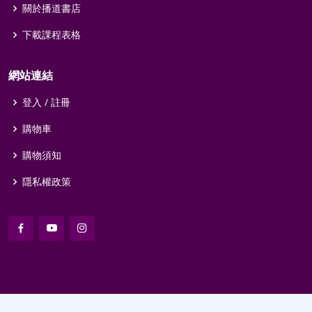
關於播道書店
下載課程表格
網站連結
登入 / 註冊
購物車
購物須知
隱私權政策