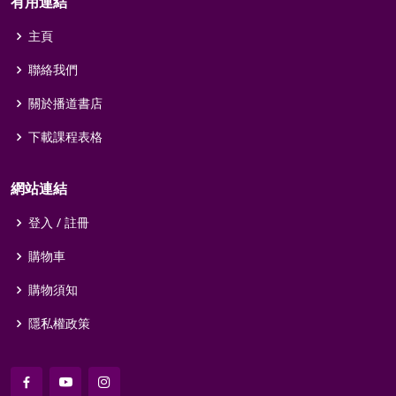
有用連結
主頁
聯絡我們
關於播道書店
下載課程表格
網站連結
登入 / 註冊
購物車
購物須知
隱私權政策