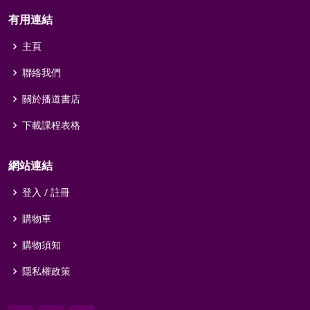
有用連結
主頁
聯絡我們
關於播道書店
下載課程表格
網站連結
登入 / 註冊
購物車
購物須知
隱私權政策