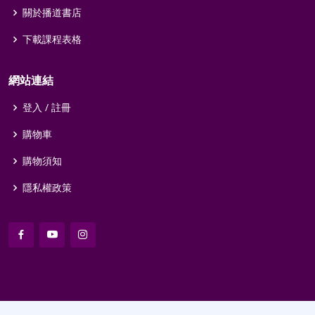
關於播道書店
下載課程表格
網站連結
登入 / 註冊
購物車
購物須知
隱私權政策