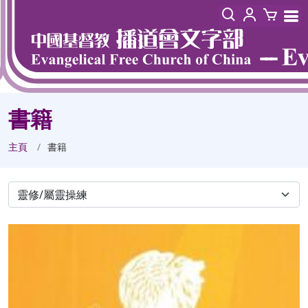
書籍
主頁
書籍