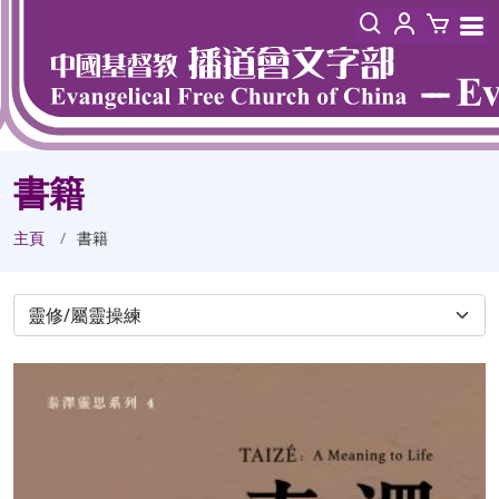
書籍
主頁
書籍