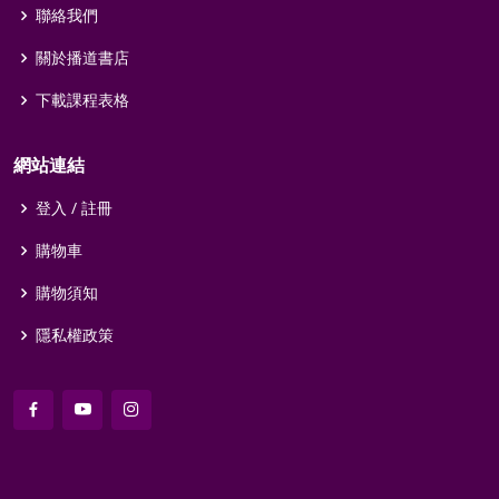
聯絡我們
關於播道書店
下載課程表格
網站連結
登入 / 註冊
購物車
購物須知
隱私權政策