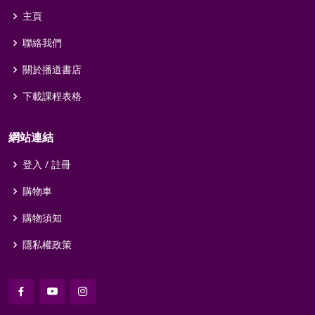
主頁
聯絡我們
關於播道書店
下載課程表格
網站連結
登入 / 註冊
購物車
購物須知
隱私權政策