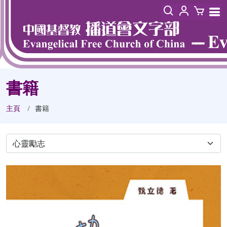
書籍
主頁
書籍