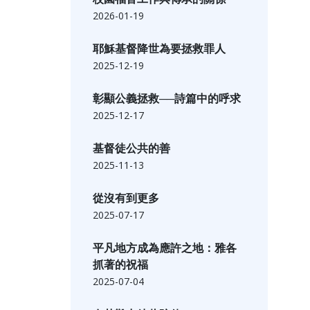
2026-01-19
耶穌基督降世為要拯救罪人
2025-12-19
彰顯公義拯救──詩篇中的呼求
2025-12-17
基督徒公共的善
2025-11-13
從沒有到更多
2025-07-17
平凡地方成為應許之地：雅各
抓著的祝福
2025-07-04