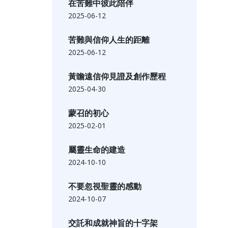
在苦難中彼此陪伴
2025-06-12
苦難與信仰人生的距離
2025-06-12
黃瞻遠信仰見證及創作歷程
2025-04-30
蒙召的初心
2025-02-01
屬靈生命的建造
2024-10-10
不要忽視聖靈的感動
2024-10-07
交託和成就神旨的十字架