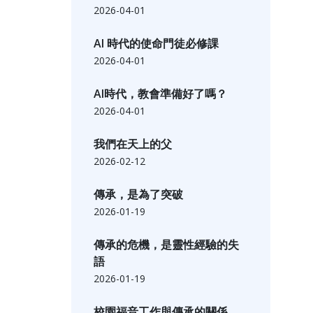
2026-04-01
AI 時代的使命門徒必修課
2026-04-01
AI時代，教會準備好了嗎？
2026-04-01
我們在天上的父
2026-02-12
傳承，是為了突破
2026-01-19
傳承的危機，是靈性經驗的失
語
2026-01-19
校園福音工作與傳承的關係