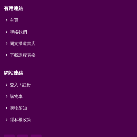
有用連結
主頁
聯絡我們
關於播道書店
下載課程表格
網站連結
登入 / 註冊
購物車
購物須知
隱私權政策